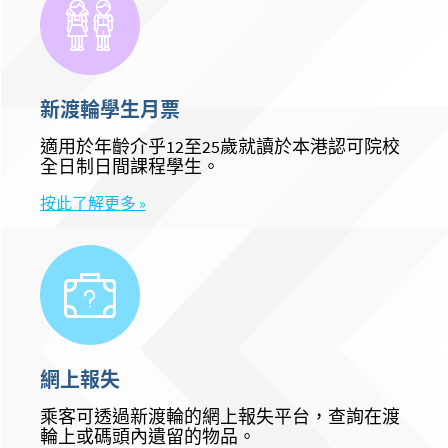
新渡輪學生月票
適用於年齡介乎12至25歲就讀於本港認可院校
全日制日間課程學生。
按此了解更多 »
網上報失
乘客可透過新渡輪的網上報失平台，查詢在渡
輪上或碼頭內遺留的物品。