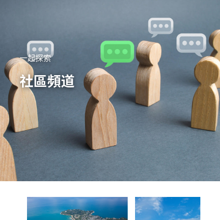
一起探索
社區頻道