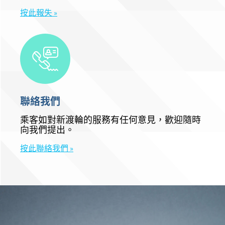
按此報失 »
聯絡我們
乘客如對新渡輪的服務有任何意見，歡迎隨時
向我們提出。
按此聯絡我們 »