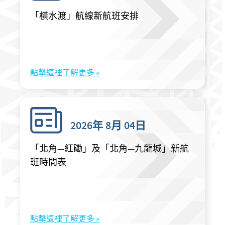
「橫水渡」航線新航班安排
點擊這裡了解更多 »
2026年 8月 04日
「北角—紅磡」及「北角—九龍城」新航
班時間表
點擊這裡了解更多 »