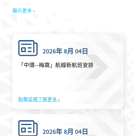
顯示更多 »
2026年 8月 04日
「中環—梅窩」航線新航班安排
點擊這裡了解更多 »
2026年 8月 04日