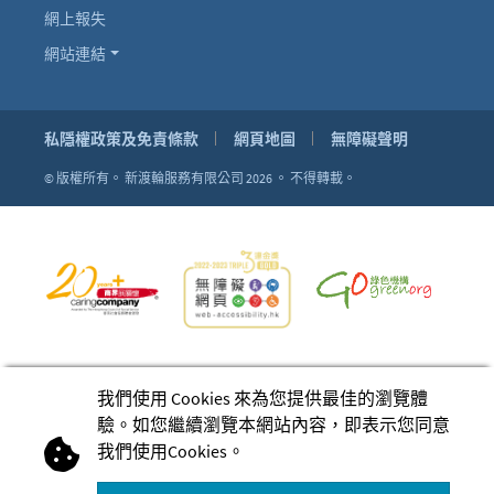
網上報失
網站連結
私隱權政策及免責條款
網頁地圖
無障礙聲明
© 版權所有。
新渡輪服務有限公司 2026 。
不得轉載。
我們使用 Cookies 來為您提供最佳的瀏覽體
驗。如您繼續瀏覽本網站內容，即表示您同意
我們使用Cookies。