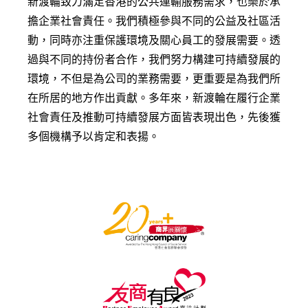
新渡輪致力滿足香港的公共運輸服務需求，也樂於承
擔企業社會責任。我們積極參與不同的公益及社區活
動，同時亦注重保護環境及關心員工的發展需要。透
過與不同的持份者合作，我們努力構建可持續發展的
環境，不但是為公司的業務需要，更重要是為我們所
在所居的地方作出貢獻。多年來，新渡輪在履行企業
社會責任及推動可持續發展方面皆表現出色，先後獲
多個機構予以肯定和表揚
。