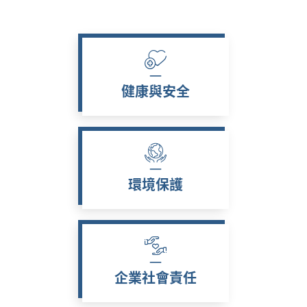
健康與安全
環境保護
企業社會責任