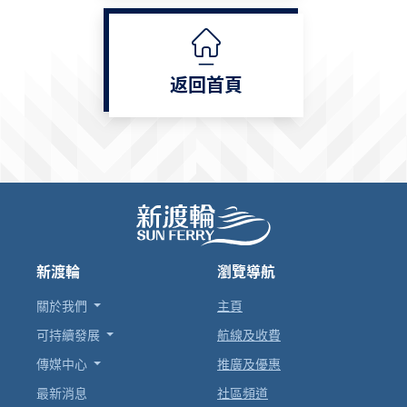
返回首頁
新渡輪
瀏覽導航
關於我們
主頁
可持續發展
航線及收費
傳媒中心
推廣及優惠
最新消息
社區頻道