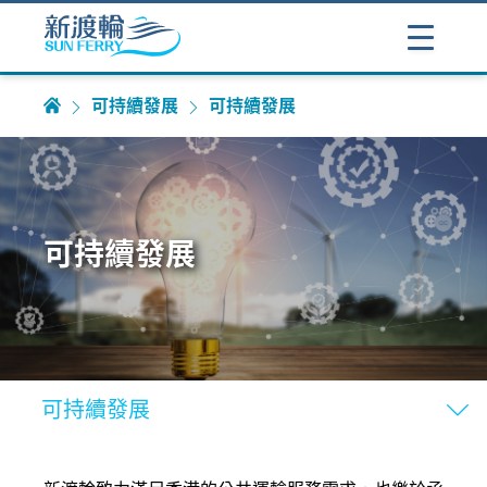
可持續發展
可持續發展
可持續發展
可持續發展