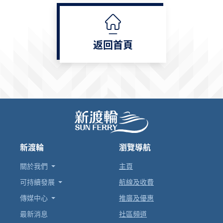
返回首頁
新渡輪
瀏覽導航
關於我們
主頁
可持續發展
航線及收費
傳媒中心
推廣及優惠
最新消息
社區頻道