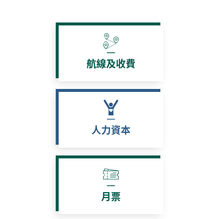
航線及收費
人力資本
月票