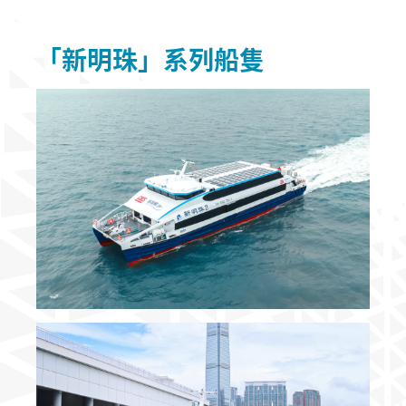
「新明珠」系列船隻