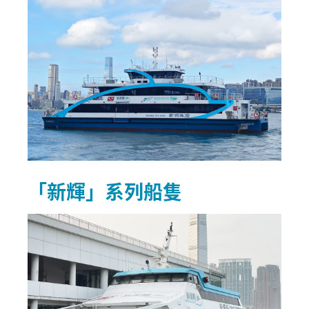
「新輝」系列船隻