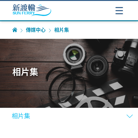
傳媒中心
相片集
相片集
相片集