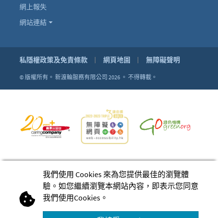
網上報失
網站連結
私隱權政策及免責條款
網頁地圖
無障礙聲明
© 版權所有。
新渡輪服務有限公司 2026 。
不得轉載。
我們使用 Cookies 來為您提供最佳的瀏覽體
驗。如您繼續瀏覽本網站內容，即表示您同意
我們使用Cookies。