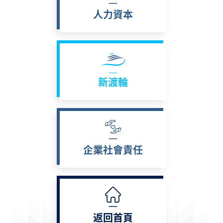
人力資本
新渡輪
企業社會責任
返回首頁