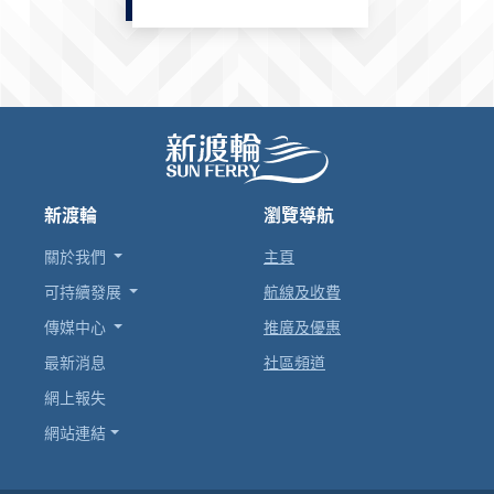
新渡輪
瀏覽導航
關於我們
主頁
可持續發展
航線及收費
傳媒中心
推廣及優惠
最新消息
社區頻道
網上報失
網站連結