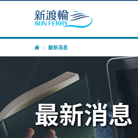
最新消息
最新消息