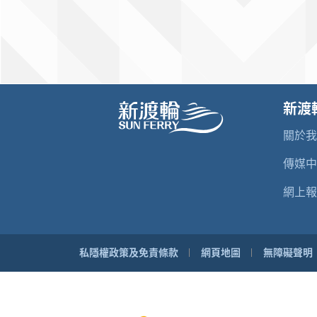
新渡
關於
傳媒
網上報
私隱權政策及免責條款
網頁地圖
無障礙聲明