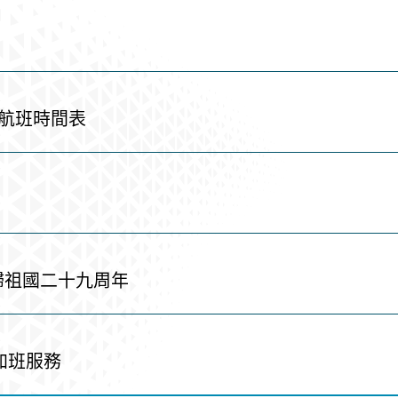
航班時間表
歸祖國二十九周年
加班服務