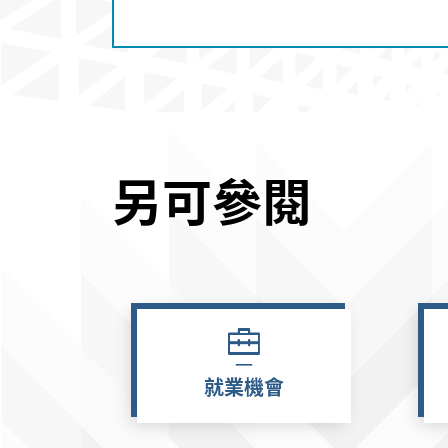
另可參閱
就業機會