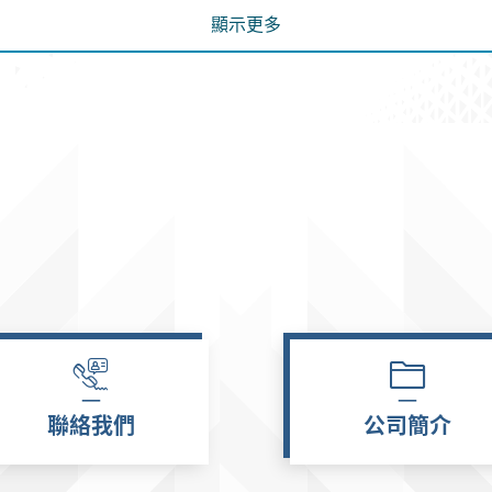
顯示更多
聯絡我們
公司簡介