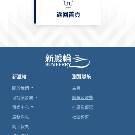
返回首頁
新渡輪
瀏覽導航
關於我們
主頁
可持續發展
航線及收費
傳媒中心
推廣及優惠
最新消息
社區頻道
網上報失