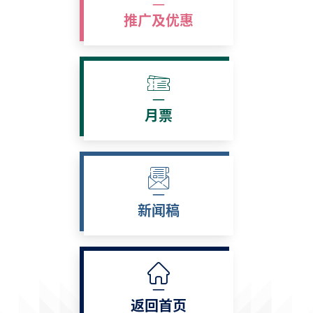
推广及优惠
月票
新闻稿
返回首页