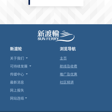
新渡轮
浏览导航
关于我们
主页
可持续发展
航线及收费
传媒中心
推广及优惠
最新消息
社区频道
网上报失
网站连结