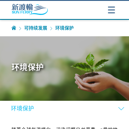
可持续发展
环境保护
环境保护
环境保护