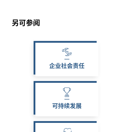
另可参阅
企业社会责任
可持续发展