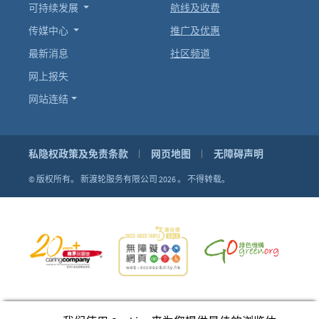
可持续发展
航线及收费
传媒中心
推广及优惠
最新消息
社区频道
网上报失
网站连结
私隐权政策及免责条款
网页地图
无障碍声明
© 版权所有。
新渡轮服务有限公司 2026 。
不得转载。