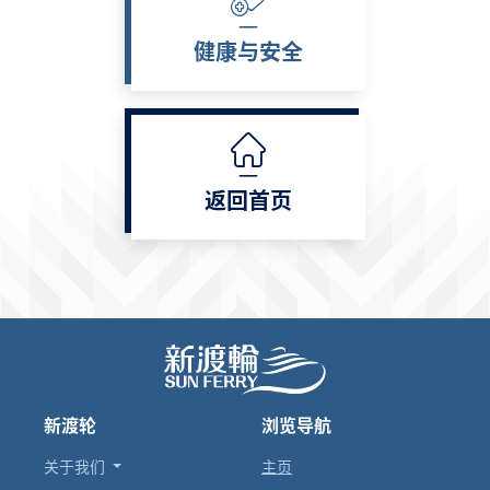
健康与安全
返回首页
新渡轮
浏览导航
关于我们
主页