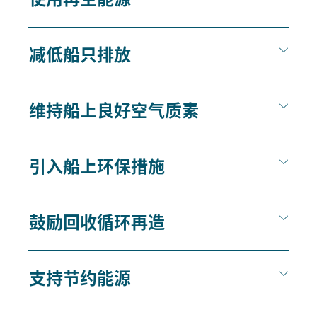
减低船只排放
维持船上良好空气质素
引入船上环保措施
鼓励回收循环再造
支持节约能源