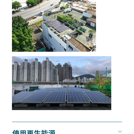
使用再生能源