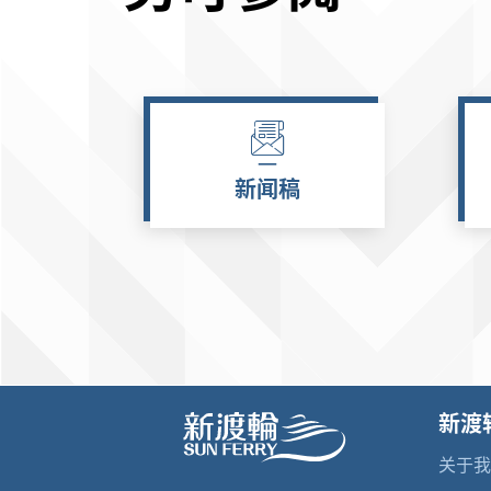
新闻稿
新渡
关于