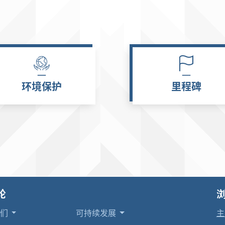
环境保护
里程碑
轮
我们
可持续发展
主