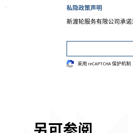
私隐政策声明
新渡轮服务有限公司承诺
采用 reCAPTCHA 保护机制
另可参阅