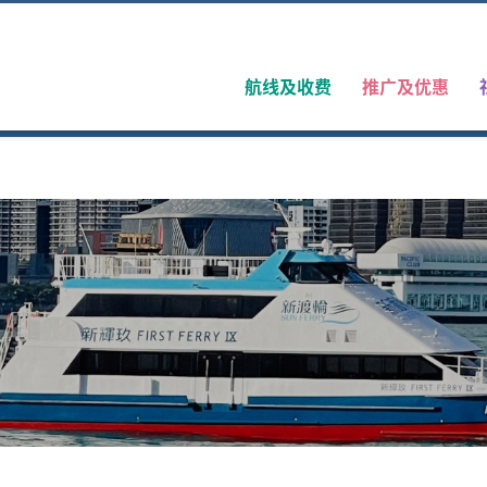
航线及收费
推广及优惠