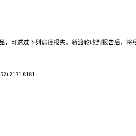
品，可透过下列途径报失
。
新渡轮收到报告后
，将
 2131 8181