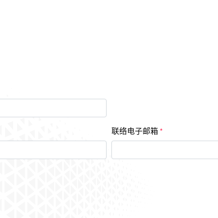
联络电子邮箱
*