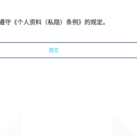
遵守《个人资料（私隐）条例》的规定。
提交