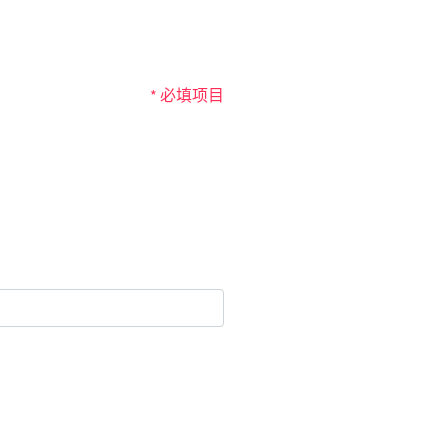
* 必填项目