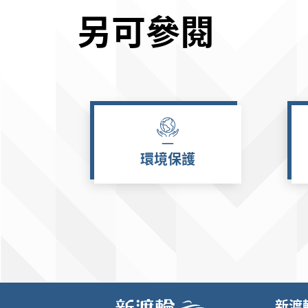
另可參閱
環境保護
新渡