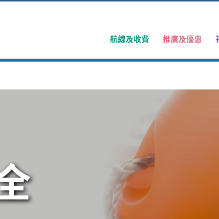
航線及收費
推廣及優惠
全