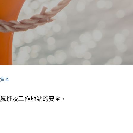
)
資本
航班及工作地點的安全，