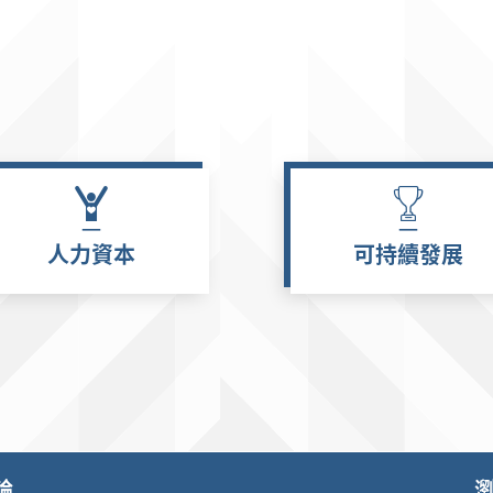
人力資本
可持續發展
輪