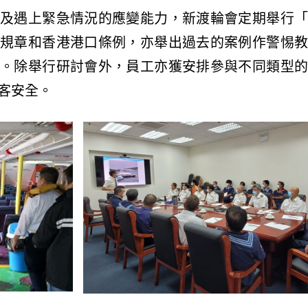
及遇上緊急情況的應變能力，新渡輪會定期舉行「
規章和香港港口條例，亦舉出過去的案例作警惕教
。除舉行研討會外，員工亦獲安排參與不同類型的
客安全。