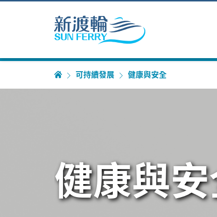
可持續發展
健康與安全
健康與安