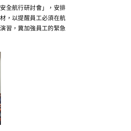
安全航行研討會」，安排
材，以提醒員工必須在航
演習，冀加強員工的緊急