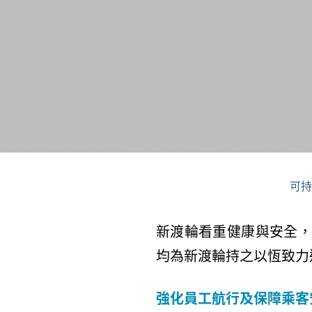
可持
新渡輪看重健康與安全，
均為新渡輪持之以恆致力
強化員工航行及保障乘客