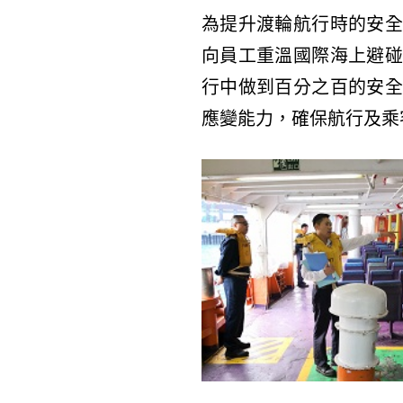
為提升渡輪航行時的安全
向員工重溫國際海上避碰
行中做到百分之百的安全
應變能力，確保航行及乘