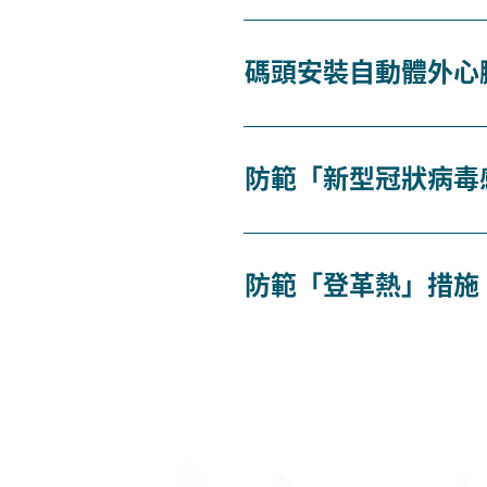
碼頭安裝自動體外心
防範「新型冠狀病毒
防範「登革熱」措施