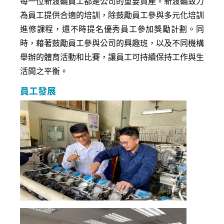
每一位新渡輪員工都是公司的重要資產。新渡輪致力
為員工提供合適的培訓，除鼓勵員工參與多元化培訓
進修課程，還不時提名優秀員工參加獎勵計劃。同
時，藉著鼓勵員工參與公司的興趣班，以及不同機構
舉辦的體育活動和比賽，讓員工可持續保持工作與生
活間之平衡。
員工發展