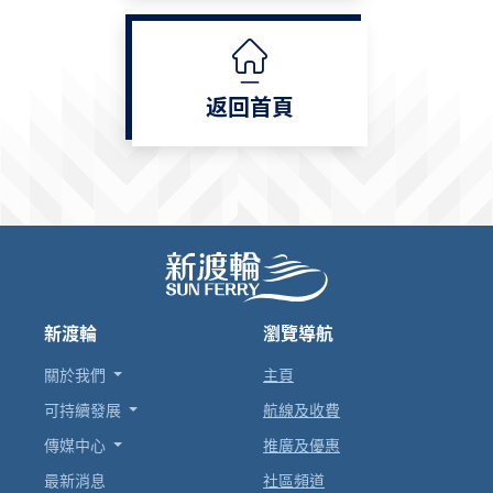
返回首頁
新渡輪
瀏覽導航
關於我們
主頁
可持續發展
航線及收費
傳媒中心
推廣及優惠
最新消息
社區頻道