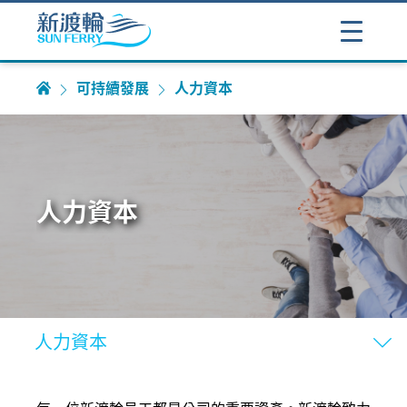
可持續發展
人力資本
人力資本
人力資本