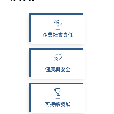
企業社會責任
健康與安全
可持續發展