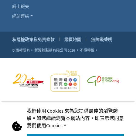
網上報失
網站連結
私隱權政策及免責條款
網頁地圖
無障礙聲明
© 版權所有。
新渡輪服務有限公司 2026 。
不得轉載。
我們使用 Cookies 來為您提供最佳的瀏覽體
驗。如您繼續瀏覽本網站內容，即表示您同意
我們使用Cookies。