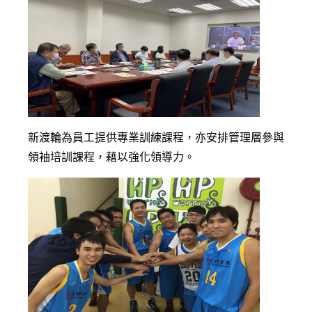
新渡輪為員工提供專業訓練課程，亦安排管理層參與
領袖培訓課程，藉以強化領導力。