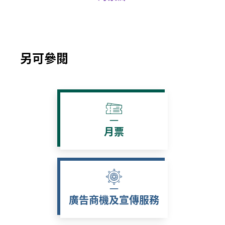
另可參閱
月票
廣告商機及宣傳服務