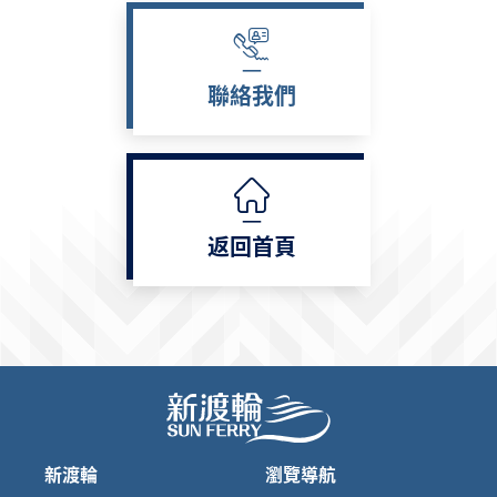
聯絡我們
返回首頁
新渡輪
瀏覽導航