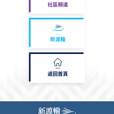
社區頻道
新渡輪
返回首頁