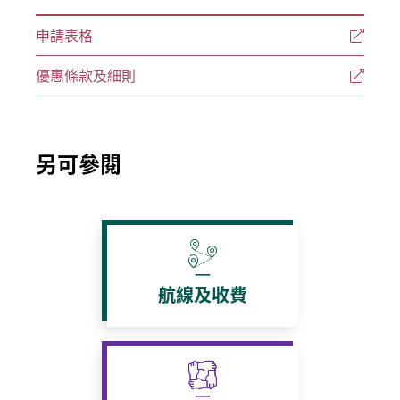
申請表格
優惠條款及細則
另可參閱
航線及收費