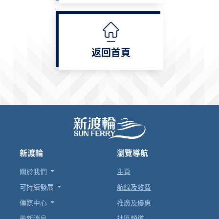
返回首頁
新渡輪
瀏覽導航
關於我們
主頁
可持續發展
航線及收費
傳媒中心
推廣及優惠
最新消息
社區頻道