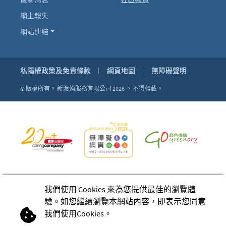
網上報失
網站連結
私隱權政策及免責條款
網頁地圖
無障礙聲明
© 版權所有。
新渡輪服務有限公司 2026 。
不得轉載。
我們使用 Cookies 來為您提供最佳的瀏覽體
驗。如您繼續瀏覽本網站內容，即表示您同意
我們使用Cookies。