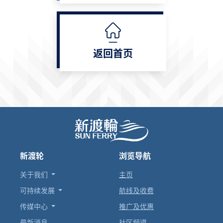
返回首页
新渡轮
浏览导航
关于我们
主页
可持续发展
航线及收费
传媒中心
推广及优惠
最新消息
社区频道