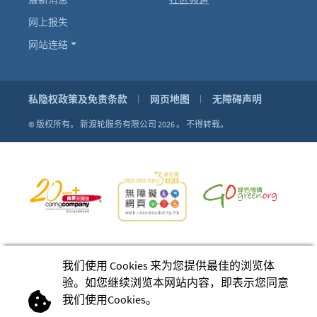
网上报失
网站连结
私隐权政策及免责条款
网页地图
无障碍声明
© 版权所有。
新渡轮服务有限公司 2026 。
不得转载。
我们使用 Cookies 来为您提供最佳的浏览体
验。如您继续浏览本网站内容，即表示您同意
我们使用Cookies。