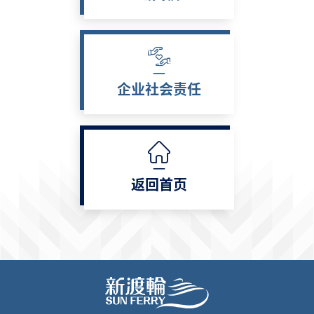
企业社会责任
返回首页