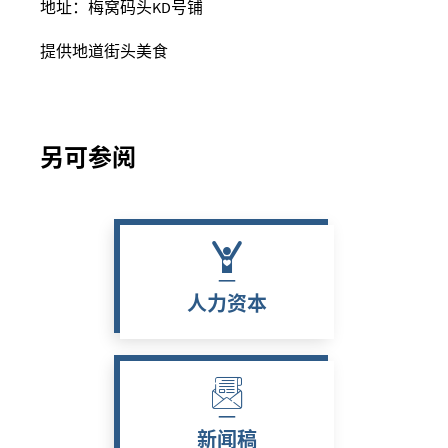
地址：梅窝码头
KD
号铺
提供地道街头美食
另可参阅
人力资本
新闻稿