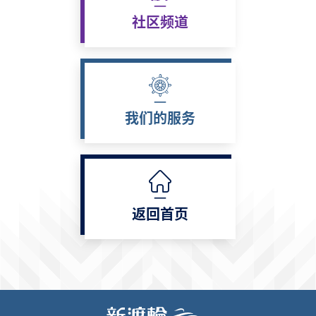
社区频道
我们的服务
返回首页