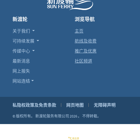
新渡轮
浏览导航
关于我们
主页
可持续发展
航线及收费
传媒中心
推广及优惠
最新消息
社区频道
网上报失
网站连结
私隐权政策及免责条款
网页地图
无障碍声明
© 版权所有。
新渡轮服务有限公司 2026 。
不得转载。