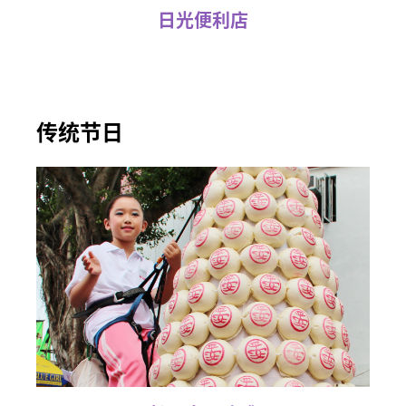
日光便利店
传统节日