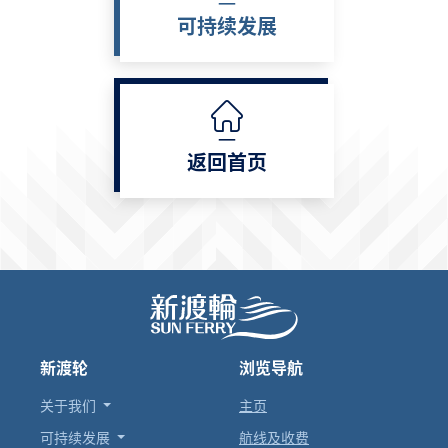
可持续发展
返回首页
新渡轮
浏览导航
关于我们
主页
可持续发展
航线及收费