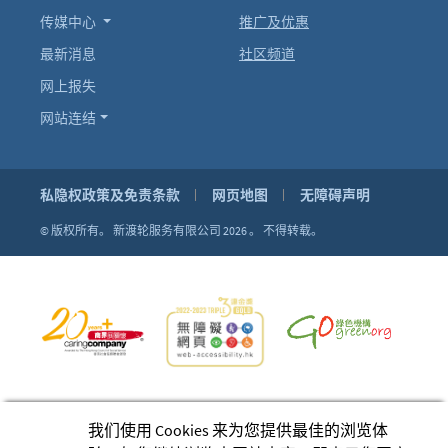
传媒中心
推广及优惠
最新消息
社区频道
网上报失
网站连结
私隐权政策及免责条款
网页地图
无障碍声明
© 版权所有。
新渡轮服务有限公司 2026 。
不得转载。
我们使用 Cookies 来为您提供最佳的浏览体