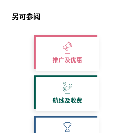
另可参阅
推广及优惠
航线及收费