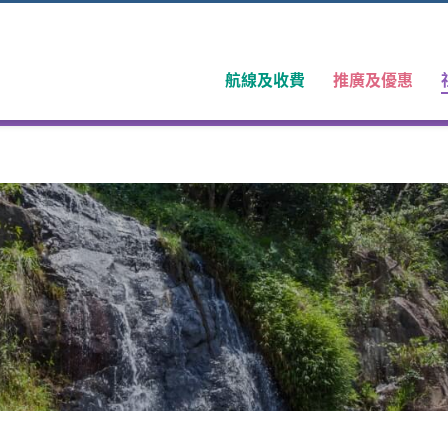
航線及收費
推廣及優惠