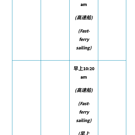
am
(
高速船
)
(Fast-
ferry
sailing)
早上
10:20
am
(
高速船
)
(Fast-
ferry
sailing)
(
早上