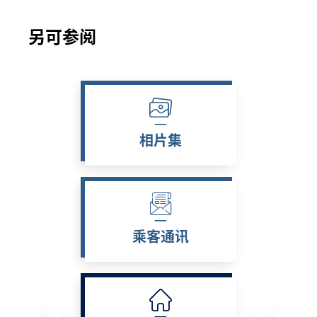
另可参阅
相片集
乘客通讯