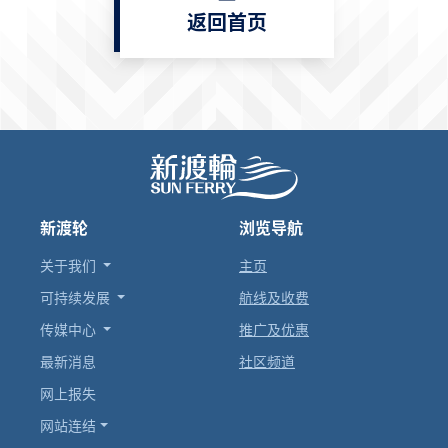
返回首页
新渡轮
浏览导航
关于我们
主页
可持续发展
航线及收费
传媒中心
推广及优惠
最新消息
社区频道
网上报失
网站连结