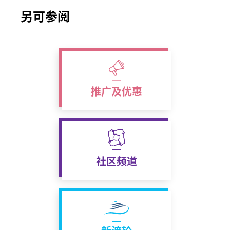
另可参阅
推广及优惠
社区频道