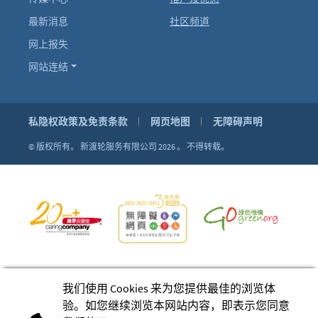
最新消息
社区频道
网上报失
网站连结
私隐权政策及免责条款
网页地图
无障碍声明
© 版权所有。
新渡轮服务有限公司 2026 。
不得转载。
我们使用 Cookies 来为您提供最佳的浏览体
验。如您继续浏览本网站内容，即表示您同意