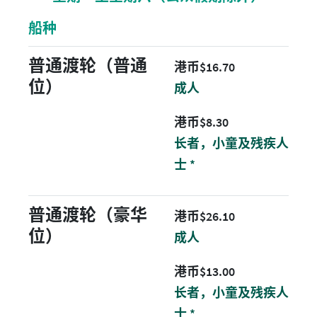
船种
普通渡轮（普通
港币 16.7 元
港币$16.70
位）
成人
港币 8.3 元
港币$8.30
长者，小童及残疾人
士 *
普通渡轮（豪华
港币 26.1 元
港币$26.10
位）
成人
港币 13 元
港币$13.00
长者，小童及残疾人
士 *