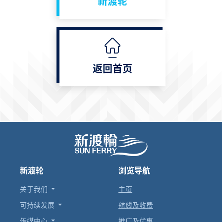
新渡轮
返回首页
新渡轮
浏览导航
关于我们
主页
可持续发展
航线及收费
传媒中心
推广及优惠