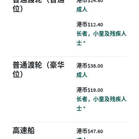
港币$24.80
位）
成人
港币 12.4 元
港币$12.40
长者，小童及残疾人
士 *
普通渡轮（豪华
港币 38 元
港币$38.00
位）
成人
港币 19 元
港币$19.00
长者，小童及残疾人
士 *
高速船
港币 47.6 元
港币$47.60